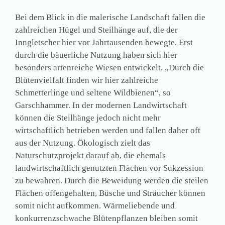
Bei dem Blick in die malerische Landschaft fallen die
zahlreichen Hügel und Steilhänge auf, die der
Inngletscher hier vor Jahrtausenden bewegte. Erst
durch die bäuerliche Nutzung haben sich hier
besonders artenreiche Wiesen entwickelt. „Durch die
Blütenvielfalt finden wir hier zahlreiche
Schmetterlinge und seltene Wildbienen“, so
Garschhammer. In der modernen Landwirtschaft
können die Steilhänge jedoch nicht mehr
wirtschaftlich betrieben werden und fallen daher oft
aus der Nutzung. Ökologisch zielt das
Naturschutzprojekt darauf ab, die ehemals
landwirtschaftlich genutzten Flächen vor Sukzession
zu bewahren. Durch die Beweidung werden die steilen
Flächen offengehalten, Büsche und Sträucher können
somit nicht aufkommen. Wärmeliebende und
konkurrenzschwache Blütenpflanzen bleiben somit