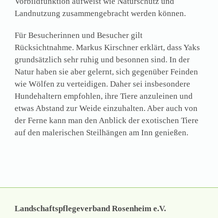
Vorbildfunktion aufweist wie Naturschutz und
Landnutzung zusammengebracht werden können.
Für Besucherinnen und Besucher gilt
Rücksichtnahme. Markus Kirschner erklärt, dass Yaks
grundsätzlich sehr ruhig und besonnen sind. In der
Natur haben sie aber gelernt, sich gegenüber Feinden
wie Wölfen zu verteidigen. Daher sei insbesondere
Hundehaltern empfohlen, ihre Tiere anzuleinen und
etwas Abstand zur Weide einzuhalten. Aber auch von
der Ferne kann man den Anblick der exotischen Tiere
auf den malerischen Steilhängen am Inn genießen.
Landschaftspflegeverband Rosenheim e.V.