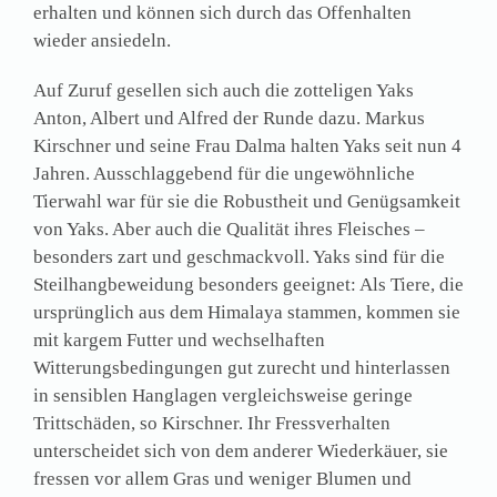
erhalten und können sich durch das Offenhalten
wieder ansiedeln.
Auf Zuruf gesellen sich auch die zotteligen Yaks
Anton, Albert und Alfred der Runde dazu. Markus
Kirschner und seine Frau Dalma halten Yaks seit nun 4
Jahren. Ausschlaggebend für die ungewöhnliche
Tierwahl war für sie die Robustheit und Genügsamkeit
von Yaks. Aber auch die Qualität ihres Fleisches –
besonders zart und geschmackvoll. Yaks sind für die
Steilhangbeweidung besonders geeignet: Als Tiere, die
ursprünglich aus dem Himalaya stammen, kommen sie
mit kargem Futter und wechselhaften
Witterungsbedingungen gut zurecht und hinterlassen
in sensiblen Hanglagen vergleichsweise geringe
Trittschäden, so Kirschner. Ihr Fressverhalten
unterscheidet sich von dem anderer Wiederkäuer, sie
fressen vor allem Gras und weniger Blumen und