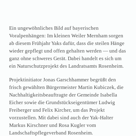
Ein ungewöhnliches Bild auf bayerischen
Voralpenhängen: Im kleinen Weiler Mernham sorgen
ab diesem Frühjahr Yaks dafür, dass die steilen Hänge
wieder gepflegt und offen gehalten werden — und das
ganz ohne schweres Gerät. Dabei handelt es sich um
ein Naturschutzprojekt des Landratsamts Rosenheim.
Projektinitiator Jonas Garschhammer begrüßt den
frisch gewählten Bürgermeister Martin Kubiczek, die
Nachhaltigkeitsbeauftragte der Gemeinde Isabella
Eicher sowie die Grundstückseigentümer Ludwig
Freiberger und Felix Kircher, um das Projekt
vorzustellen. Mit dabei sind auch der Yak-Halter
Markus Kirschner und Rosa Kugler vom
Landschaftspflegeverband Rosenheim.