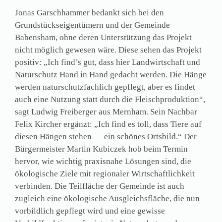
Jonas Garschhammer bedankt sich bei den
Grundstückseigentümern und der Gemeinde
Babensham, ohne deren Unterstützung das Projekt
nicht möglich gewesen wäre. Diese sehen das Projekt
positiv: „Ich find’s gut, dass hier Landwirtschaft und
Naturschutz Hand in Hand gedacht werden. Die Hänge
werden naturschutzfachlich gepflegt, aber es findet
auch eine Nutzung statt durch die Fleischproduktion“,
sagt Ludwig Freiberger aus Mernham. Sein Nachbar
Felix Kircher ergänzt: „Ich find es toll, dass Tiere auf
diesen Hängen stehen — ein schönes Ortsbild.“ Der
Bürgermeister Martin Kubiczek hob beim Termin
hervor, wie wichtig praxisnahe Lösungen sind, die
ökologische Ziele mit regionaler Wirtschaftlichkeit
verbinden. Die Teilfläche der Gemeinde ist auch
zugleich eine ökologische Ausgleichsfläche, die nun
vorbildlich gepflegt wird und eine gewisse