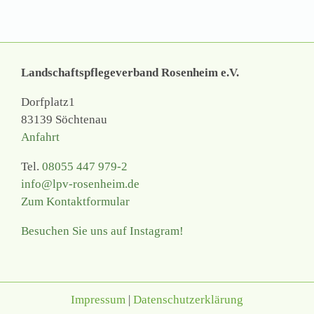
Landschaftspflegeverband Rosenheim e.V.
Dorfplatz1
83139 Söchtenau
Anfahrt
Tel.
08055 447 979-2
info@lpv-rosenheim.de
Zum Kontaktformular
Besuchen Sie uns auf Instagram!
Impressum
|
Datenschutzerklärung