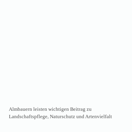
Almbauern leisten wichtigen Beitrag zu
Landschaftspflege, Naturschutz und Artenvielfalt