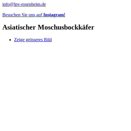
info@lpv-rosenheim.de
Besuchen Sie uns auf
Instagram!
Asiatischer Moschusbockkäfer
Zeige grösseres Bild