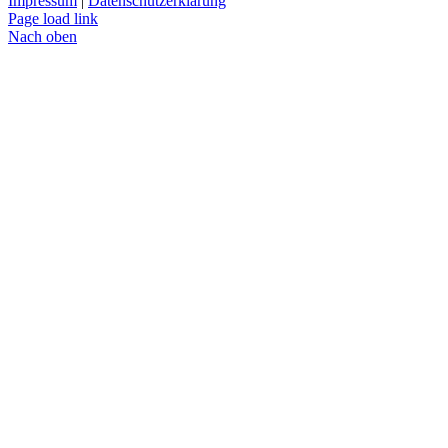
Impressum
|
Datenschutzerklärung
Page load link
Nach oben