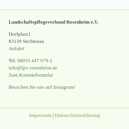
Landschaftspflegeverband Rosenheim e.V.
Dorfplatz1
83139 Söchtenau
Anfahrt
Tel.
08055 447 979-2
info@lpv-rosenheim.de
Zum Kontaktformular
Besuchen Sie uns auf Instagram!
Impressum
|
Datenschutzerklärung