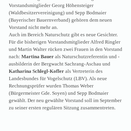
Vorstandsmitglieder Georg Höhensteiger
(Waldbesitzervereinigung) und Sepp Bodmaier
(Bayerischer Bauernverband) gehören dem neuen
Vorstand nicht mehr an.
Auch im Bereich Naturschutz gibt es neue Gesichter.
Für die bisherigen Vorstandsmitglieder Alfred Ringler
und Martin Walter rücken zwei Frauen in den Vorstand
nach:
Martina Bauer
als Naturschutzreferentin und -
ausbilderin der Bergwacht Sachrang-Aschau und
Katharina Schlegl-Kofler
als Vertreterin des
Landesbundes für Vogelschutz (LBV). Als neue
Rechnungsprüfer wurden Thomas Weber
(Bürgermeister Gde. Soyen) und Sepp Bodmaier
gewählt. Der neu gewählte Vorstand soll im September
zu seiner ersten regulären Sitzung zusammentreten.